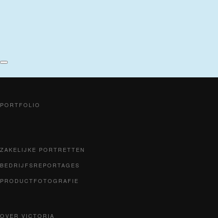
Fra Skeptiker Til Troende: Min
Billionaire Spin Casino-Reise I Norge
PORTFOLIO
MEI 26, 2026
|
BY:
DALLE
|
ZAKELIJKE PORTRETTEN
CATEGORIES:
UNCATEGORIZED
BEDRIJFSREPORTAGES
PRODUCTFOTOGRAFIE
OVER VICTORIA