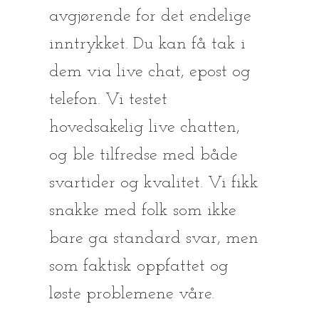
avgjørende for det endelige
inntrykket. Du kan få tak i
dem via live chat, epost og
telefon. Vi testet
hovedsakelig live chatten,
og ble tilfredse med både
svartider og kvalitet. Vi fikk
snakke med folk som ikke
bare ga standard svar, men
som faktisk oppfattet og
løste problemene våre.