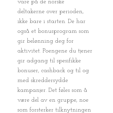
vare på de norske
deltakerne over perioden,
ikke bare i starten. De har
også et bonusprogram som
gir belønning deg for
aktivitet. Poengene du tjener
gir adgang til spesifikke
bonuser, cashback og til og
med skreddersydde
kampanjer. Det føles som å
være del av en gruppe, noe
som forsterker tilknytningen