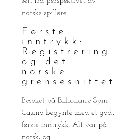
sett fra perspektivet av
norske spillere.
Første
inntrykk:
Registrering
og det
norske
grensesnittet
Besøket på Billionaire Spin
Casino begynte med et godt
første inntrykk. Alt var på
norsk, og