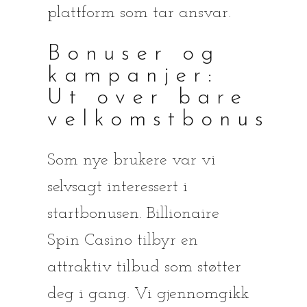
plattform som tar ansvar.
Bonuser og
kampanjer:
Ut over bare
velkomstbonus
Som nye brukere var vi
selvsagt interessert i
startbonusen. Billionaire
Spin Casino tilbyr en
attraktiv tilbud som støtter
deg i gang. Vi gjennomgikk