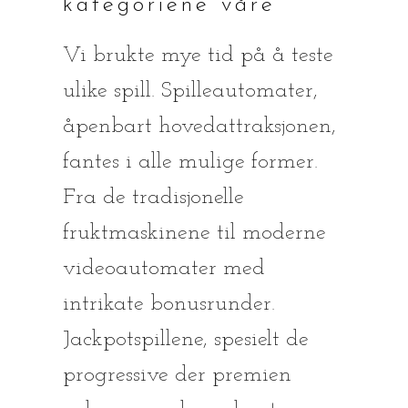
kategoriene våre
Vi brukte mye tid på å teste
ulike spill. Spilleautomater,
åpenbart hovedattraksjonen,
fantes i alle mulige former.
Fra de tradisjonelle
fruktmaskinene til moderne
videoautomater med
intrikate bonusrunder.
Jackpotspillene, spesielt de
progressive der premien