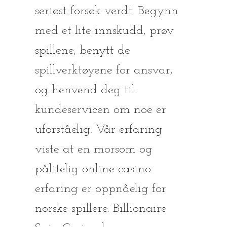
seriøst forsøk verdt. Begynn
med et lite innskudd, prøv
spillene, benytt de
spillverktøyene for ansvar,
og henvend deg til
kundeservicen om noe er
uforståelig. Vår erfaring
viste at en morsom og
pålitelig online casino-
erfaring er oppnåelig for
norske spillere. Billionaire