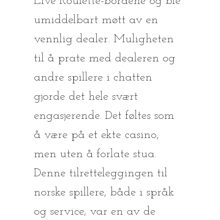
Live Roulette-bordene og ble
umiddelbart møtt av en
vennlig dealer. Muligheten
til å prate med dealeren og
andre spillere i chatten
gjorde det hele svært
engasjerende. Det føltes som
å være på et ekte casino,
men uten å forlate stua.
Denne tilretteleggingen til
norske spillere, både i språk
og service, var en av de