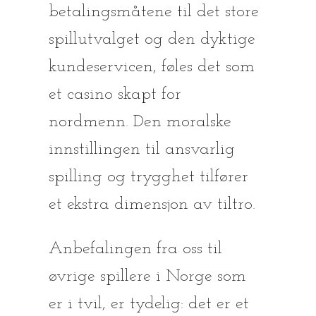
betalingsmåtene til det store
spillutvalget og den dyktige
kundeservicen, føles det som
et casino skapt for
nordmenn. Den moralske
innstillingen til ansvarlig
spilling og trygghet tilfører
et ekstra dimensjon av tiltro.
Anbefalingen fra oss til
øvrige spillere i Norge som
er i tvil, er tydelig: det er et