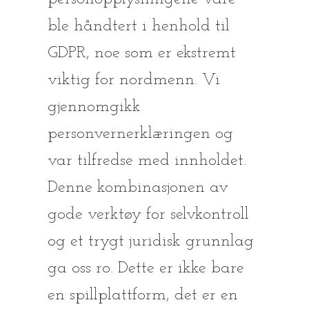
ble håndtert i henhold til
GDPR, noe som er ekstremt
viktig for nordmenn. Vi
gjennomgikk
personvernerklæringen og
var tilfredse med innholdet.
Denne kombinasjonen av
gode verktøy for selvkontroll
og et trygt juridisk grunnlag
ga oss ro. Dette er ikke bare
en spillplattform, det er en