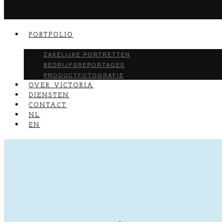
PORTFOLIO
ZAKELIJKE PORTRETTEN
BEDRIJFSREPORTAGES
PRODUCTFOTOGRAFIE
OVER VICTORIA
DIENSTEN
CONTACT
NL
EN