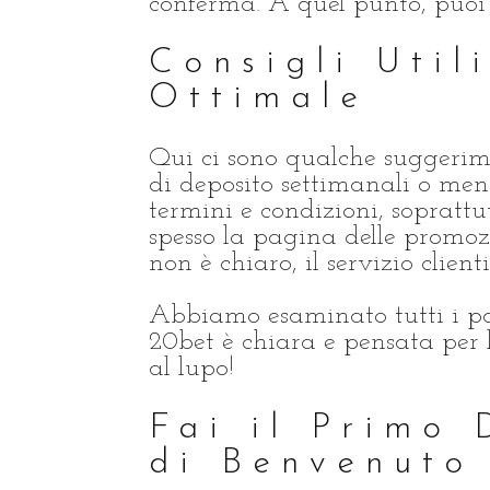
conferma. A quel punto, puoi 
Consigli Util
Ottimale
Qui ci sono qualche suggerimen
di deposito settimanali o mens
termini e condizioni, soprattut
spesso la pagina delle promozi
non è chiaro, il servizio clien
Abbiamo esaminato tutti i pa
20bet è chiara e pensata per 
al lupo!
Fai il Primo 
di Benvenuto