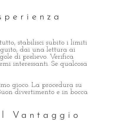
esperienza
o, stabilisci subito i limiti
eguito, dai una lettura ai
ole di prelievo. Verifica
emi interessanti. Se qualcosa
imo gioco. La procedura su
 Buon divertimento e in bocca
il Vantaggio