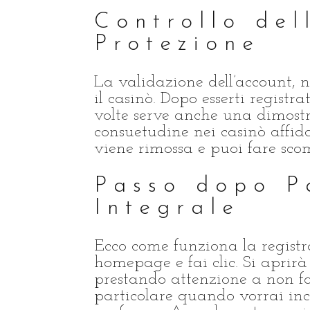
Controllo del
Protezione
La validazione dell’account, 
il casinò. Dopo esserti registr
volte serve anche una dimostr
consuetudine nei casinò affida
viene rimossa e puoi fare sco
Passo dopo Pa
Integrale
Ecco come funziona la registra
homepage e fai clic. Si aprirà
prestando attenzione a non far
particolare quando vorrai inca