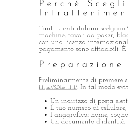
Perché Scegli
Intrattenimen
Tanti utenti italiani scelgono 
machine, tavoli da poker, bla
con una licenza internazional
pagamento sono affidabili. È 
Preparazione 
Preliminarmente di premere su
. In tal modo evi
https://20bet-it.it/
Un indirizzo di posta elet
Il tuo numero di cellulare,
I anagrafica: nome, cogno
Un documento d’identità va