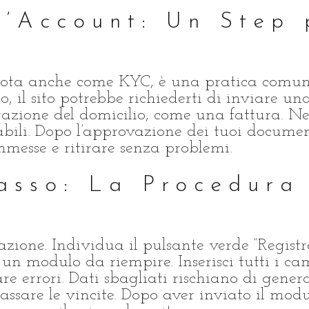
l’Account: Un Step 
nota anche come KYC, è una pratica comune.
ato, il sito potrebbe richiederti di inviare 
azione del domicilio, come una fattura. Ne
bili. Dopo l’approvazione dei tuoi document
mmesse e ritirare senza problemi.
sso: La Procedura 
zione. Individua il pulsante verde “Registra
 un modulo da riempire. Inserisci tutti i cam
e errori. Dati sbagliati rischiano di gener
ssare le vincite. Dopo aver inviato il modu