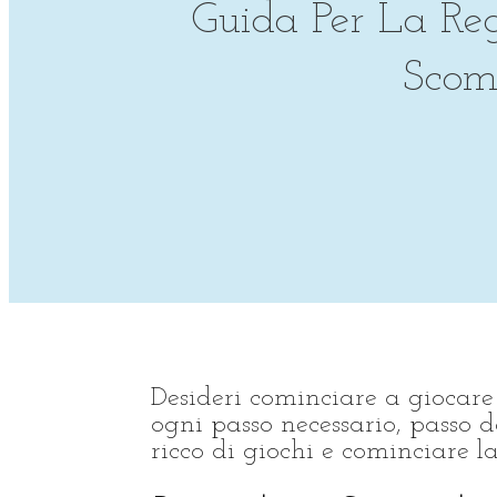
Guida Per La Regi
Scomm
Desideri cominciare a giocare 
ogni passo necessario, passo 
ricco di giochi e cominciare la