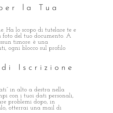
per la Tua
 Ha lo scopo di tutelare te e
una foto del tuo documento. A
ssun timore: è una
i, ogni blocco sul profilo
di Iscrizione
ti” in alto a destra nella
pi con i tuoi dati personali,
are problemi dopo, in
lo, otterrai una mail di