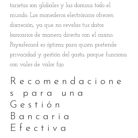
tarjetas son globales y las domina todo el
mundo. Los monederos electrónicos ofrecen
discreción, ya que no revelas tus datos
bancarios de manera directa con el casino.
Paysafecard es óptima para quien pretende
privacidad y gestión del gasto, porque funciona
con vales de valor fijo.
Recomendacione
s para una
Gestión
Bancaria
Efectiva