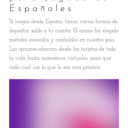
Españoles
Si juegas desde España, tienes varias formas de
depositar saldo a tu cuenta. El casino ha elegido
métodos conocidos y confiables en nuestro país.
Las opciones abarcan desde las tarjetas de toda
la vida hasta monederos virtuales, para que
cada cual use lo que le sea más práctico.