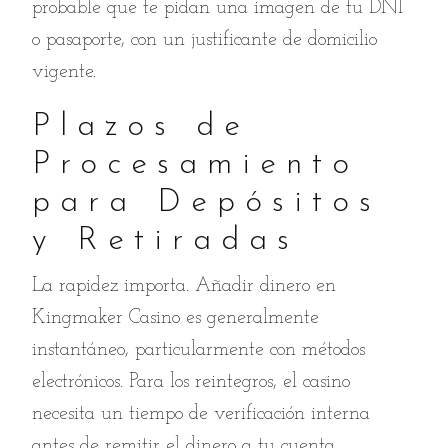
probable que te pidan una imagen de tu DNI
o pasaporte, con un justificante de domicilio
vigente.
Plazos de
Procesamiento
para Depósitos
y Retiradas
La rapidez importa. Añadir dinero en
Kingmaker Casino es generalmente
instantáneo, particularmente con métodos
electrónicos. Para los reintegros, el casino
necesita un tiempo de verificación interna
antes de remitir el dinero a tu cuenta.