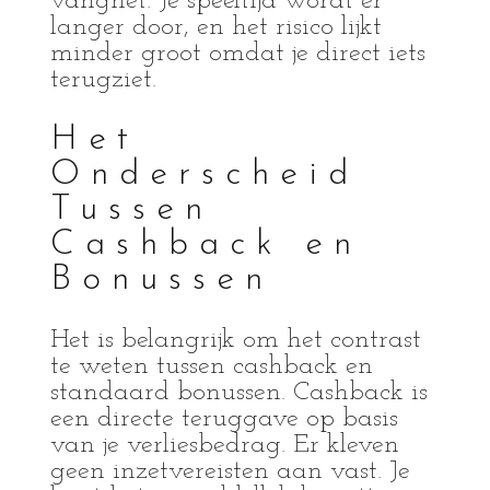
vangnet. Je speeltijd wordt er
langer door, en het risico lijkt
minder groot omdat je direct iets
terugziet.
Het
Onderscheid
Tussen
Cashback en
Bonussen
Het is belangrijk om het contrast
te weten tussen cashback en
standaard bonussen. Cashback is
een directe teruggave op basis
van je verliesbedrag. Er kleven
geen inzetvereisten aan vast. Je