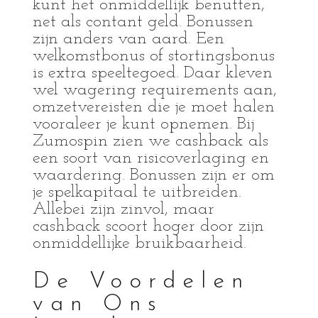
kunt het onmiddellijk benutten,
net als contant geld. Bonussen
zijn anders van aard. Een
welkomstbonus of stortingsbonus
is extra speeltegoed. Daar kleven
wel wagering requirements aan,
omzetvereisten die je moet halen
vooraleer je kunt opnemen. Bij
Zumospin zien we cashback als
een soort van risicoverlaging en
waardering. Bonussen zijn er om
je spelkapitaal te uitbreiden.
Allebei zijn zinvol, maar
cashback scoort hoger door zijn
onmiddellijke bruikbaarheid.
De Voordelen
van Ons