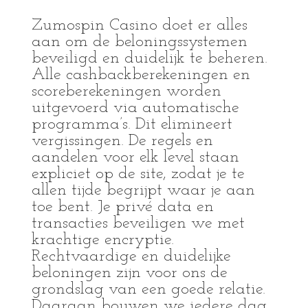
Zumospin Casino doet er alles
aan om de beloningssystemen
beveiligd en duidelijk te beheren.
Alle cashbackberekeningen en
scoreberekeningen worden
uitgevoerd via automatische
programma’s. Dit elimineert
vergissingen. De regels en
aandelen voor elk level staan
expliciet op de site, zodat je te
allen tijde begrijpt waar je aan
toe bent. Je privé data en
transacties beveiligen we met
krachtige encryptie.
Rechtvaardige en duidelijke
beloningen zijn voor ons de
grondslag van een goede relatie.
Daaraan bouwen we iedere dag