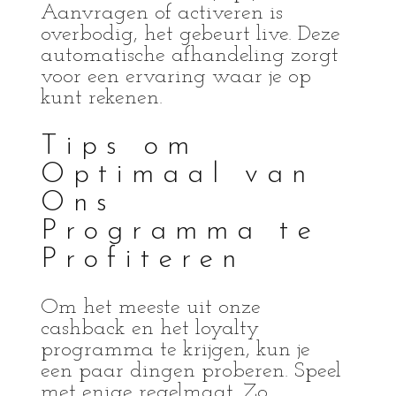
Aanvragen of activeren is
overbodig, het gebeurt live. Deze
automatische afhandeling zorgt
voor een ervaring waar je op
kunt rekenen.
Tips om
Optimaal van
Ons
Programma te
Profiteren
Om het meeste uit onze
cashback en het loyalty
programma te krijgen, kun je
een paar dingen proberen. Speel
met enige regelmaat. Zo