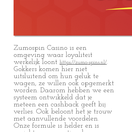
Zumospin Casino is een
omgeving waar loyaliteit
werkelijk loont
.
https://zumo-spins.nl/
Gokkers komen hier niet
uitsluitend om hun geluk te
wagen, ze willen ook opgemerkt
worden. Daarom hebben we een
systeem ontwikkeld dat je
meteen een cashback geeft bij
verlies. Ook beloont het je trouw
met aanvullende voordelen.
Onze formule is helder en is