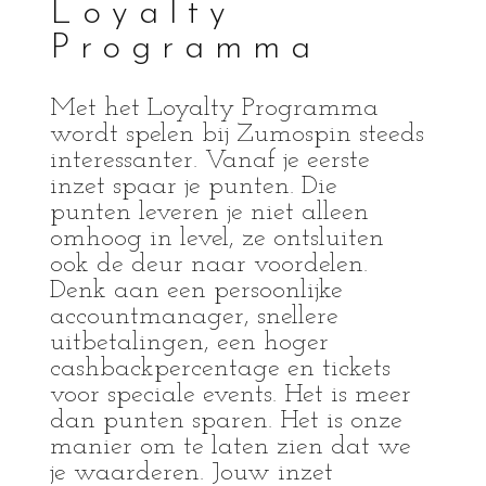
Loyalty
Programma
Met het Loyalty Programma
wordt spelen bij Zumospin steeds
interessanter. Vanaf je eerste
inzet spaar je punten. Die
punten leveren je niet alleen
omhoog in level, ze ontsluiten
ook de deur naar voordelen.
Denk aan een persoonlijke
accountmanager, snellere
uitbetalingen, een hoger
cashbackpercentage en tickets
voor speciale events. Het is meer
dan punten sparen. Het is onze
manier om te laten zien dat we
je waarderen. Jouw inzet