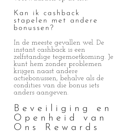
Kan ik cashback
stapelen met andere
bonussen?
In de meeste gevallen wel. De
instant cashback is een
zelfstandige tegemoetkoming. Je
kunt hem zonder problemen
krijgen naast andere
actiebonussen, behalve als de
condities van die bonus iets
anders aangeven.
Beveiliging en
Openheid van
Ons Rewards