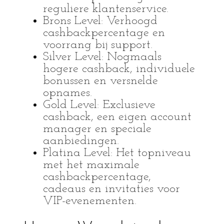
reguliere klantenservice.
Brons Level: Verhoogd
cashbackpercentage en
voorrang bij support.
Silver Level: Nogmaals
hogere cashback, individuele
bonussen en versnelde
opnames.
Gold Level: Exclusieve
cashback, een eigen account
manager en speciale
aanbiedingen.
Platina Level: Het topniveau
met het maximale
cashbackpercentage,
cadeaus en invitaties voor
VIP-evenementen.