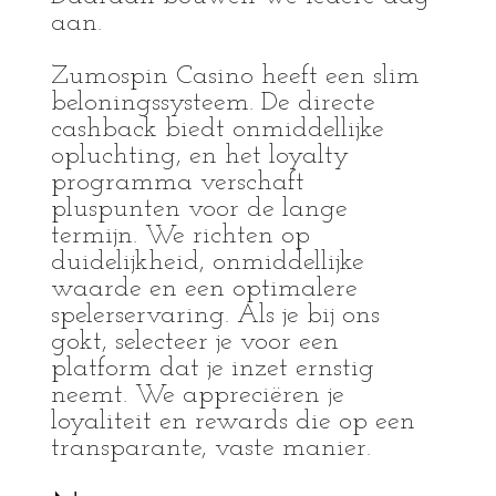
aan.
Zumospin Casino heeft een slim
beloningssysteem. De directe
cashback biedt onmiddellijke
opluchting, en het loyalty
programma verschaft
pluspunten voor de lange
termijn. We richten op
duidelijkheid, onmiddellijke
waarde en een optimalere
spelerservaring. Als je bij ons
gokt, selecteer je voor een
platform dat je inzet ernstig
neemt. We appreciëren je
loyaliteit en rewards die op een
transparante, vaste manier.