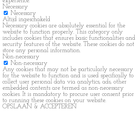
experience.
Necessary
Necessary
Altijd ingeschakeld
Necessary cookies are absolutely essential for the
website to function properly. This category only
includes cookies that ensures basic functionalities and
security features of the website. These cookies do not
store any personal information.
Non-necessary
Non-necessary
Any cookies that may not be particularly necessary
for the website to function and is used specifically to
collect user personal data via analytics, ads, other
embedded contents are termed as non-necessary
cookies. It is mandatory to procure user consent prior
to running these cookies on your website.
OPSLAAN & ACCEPTEREN