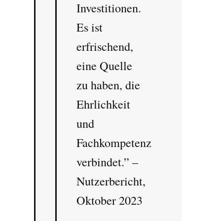
Investitionen.
Es ist
erfrischend,
eine Quelle
zu haben, die
Ehrlichkeit
und
Fachkompetenz
verbindet.” –
Nutzerbericht,
Oktober 2023