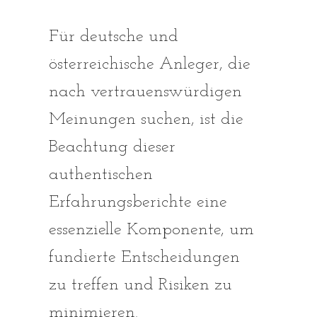
Für deutsche und
österreichische Anleger, die
nach vertrauenswürdigen
Meinungen suchen, ist die
Beachtung dieser
authentischen
Erfahrungsberichte eine
essenzielle Komponente, um
fundierte Entscheidungen
zu treffen und Risiken zu
minimieren.