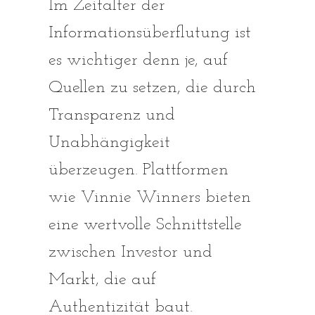
Im Zeitalter der
Informationsüberflutung ist
es wichtiger denn je, auf
Quellen zu setzen, die durch
Transparenz und
Unabhängigkeit
überzeugen. Plattformen
wie Vinnie Winners bieten
eine wertvolle Schnittstelle
zwischen Investor und
Markt, die auf
Authentizität baut.