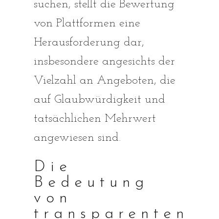
suchen, stellt die Bewertung
von Plattformen eine
Herausforderung dar,
insbesondere angesichts der
Vielzahl an Angeboten, die
auf Glaubwürdigkeit und
tatsächlichen Mehrwert
angewiesen sind.
Die
Bedeutung
von
transparenten