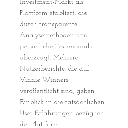
Investment-Markt als
Plattform etabliert, die
durch transparente
Analysemethoden und
persönliche Testimonials
überzeugt. Mehrere
Nutzerberichte, die auf
Vinnie Winners
veröffentlicht sind, geben
Einblick in die tatsächlichen
User-Erfahrungen bezüglich
der Plattform.