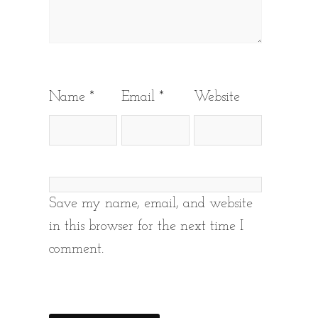
Name
*
Email
*
Website
Save my name, email, and website
in this browser for the next time I
comment.