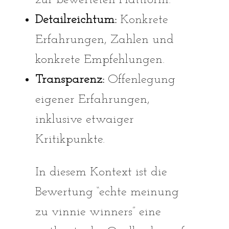
zur bewerteten Plattform.
Detailreichtum:
Konkrete
Erfahrungen, Zahlen und
konkrete Empfehlungen.
Transparenz:
Offenlegung
eigener Erfahrungen,
inklusive etwaiger
Kritikpunkte.
In diesem Kontext ist die
Bewertung “echte meinung
zu vinnie winners” eine