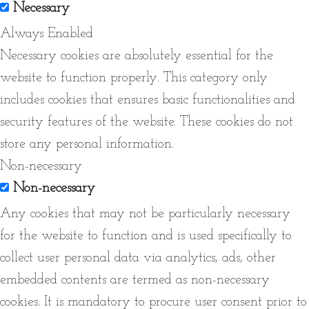
Necessary
Always Enabled
Necessary cookies are absolutely essential for the
website to function properly. This category only
includes cookies that ensures basic functionalities and
security features of the website. These cookies do not
store any personal information.
Non-necessary
Non-necessary
Any cookies that may not be particularly necessary
for the website to function and is used specifically to
collect user personal data via analytics, ads, other
embedded contents are termed as non-necessary
cookies. It is mandatory to procure user consent prior to