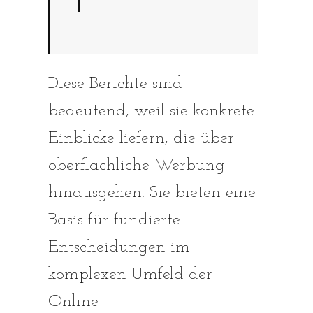
Diese Berichte sind
bedeutend, weil sie konkrete
Einblicke liefern, die über
oberflächliche Werbung
hinausgehen. Sie bieten eine
Basis für fundierte
Entscheidungen im
komplexen Umfeld der
Online-