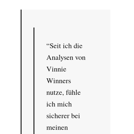
“Seit ich die
Analysen von
Vinnie
Winners
nutze, fühle
ich mich
sicherer bei
meinen