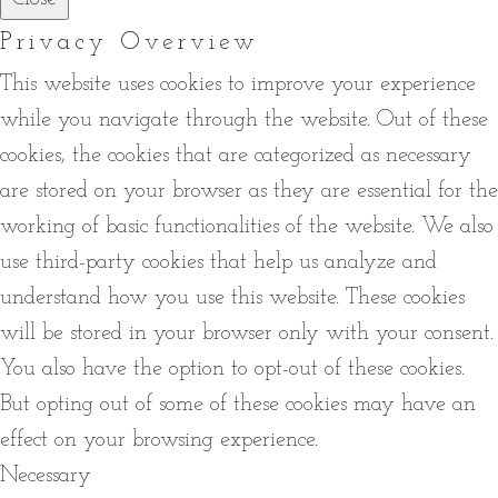
Privacy Overview
This website uses cookies to improve your experience
while you navigate through the website. Out of these
cookies, the cookies that are categorized as necessary
are stored on your browser as they are essential for the
working of basic functionalities of the website. We also
use third-party cookies that help us analyze and
understand how you use this website. These cookies
will be stored in your browser only with your consent.
You also have the option to opt-out of these cookies.
But opting out of some of these cookies may have an
effect on your browsing experience.
Necessary