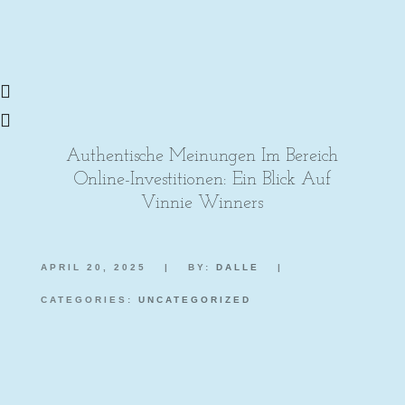
Authentische Meinungen Im Bereich
Online-Investitionen: Ein Blick Auf
Vinnie Winners
APRIL 20, 2025
|
BY:
DALLE
|
CATEGORIES:
UNCATEGORIZED