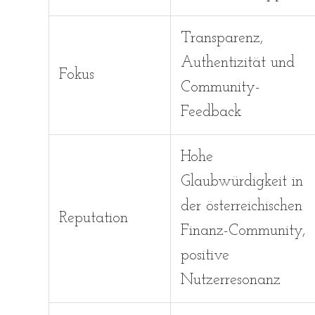
Transparenz,
Authentizität und
Fokus
Community-
Feedback
Hohe
Glaubwürdigkeit in
der österreichischen
Reputation
Finanz-Community,
positive
Nutzerresonanz