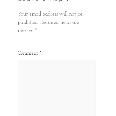
Your email address will not be
published.
Required fields are
marked
*
Comment
*