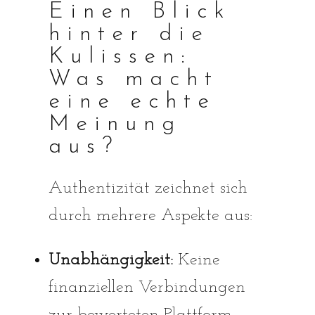
Einen Blick
hinter die
Kulissen:
Was macht
eine echte
Meinung
aus?
Authentizität zeichnet sich
durch mehrere Aspekte aus:
Unabhängigkeit:
Keine
finanziellen Verbindungen