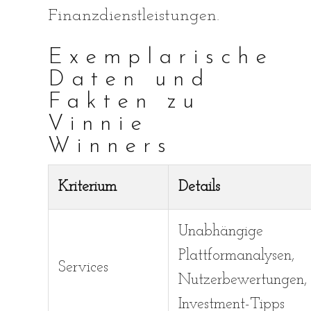
Finanzdienstleistungen.
Exemplarische
Daten und
Fakten zu
Vinnie
Winners
Kriterium
Details
Unabhängige
Plattformanalysen,
Services
Nutzerbewertungen,
Investment-Tipps