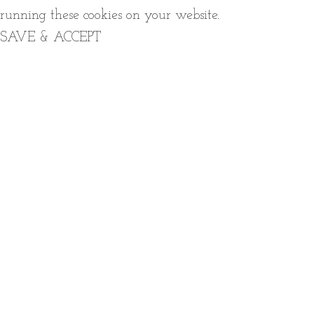
running these cookies on your website.
SAVE & ACCEPT