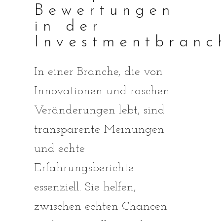
Bewertungen
in der
Investmentbranc
In einer Branche, die von
Innovationen und raschen
Veränderungen lebt, sind
transparente Meinungen
und echte
Erfahrungsberichte
essenziell. Sie helfen,
zwischen echten Chancen