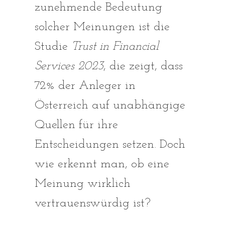
zunehmende Bedeutung
solcher Meinungen ist die
Studie
Trust in Financial
Services 2023
, die zeigt, dass
72% der Anleger in
Österreich auf unabhängige
Quellen für ihre
Entscheidungen setzen. Doch
wie erkennt man, ob eine
Meinung wirklich
vertrauenswürdig ist?