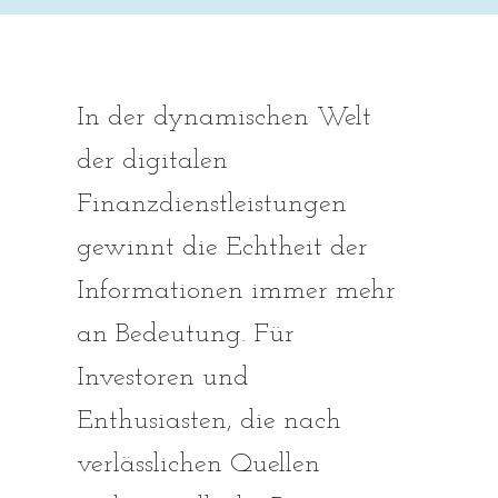
In der dynamischen Welt
der digitalen
Finanzdienstleistungen
gewinnt die Echtheit der
Informationen immer mehr
an Bedeutung. Für
Investoren und
Enthusiasten, die nach
verlässlichen Quellen