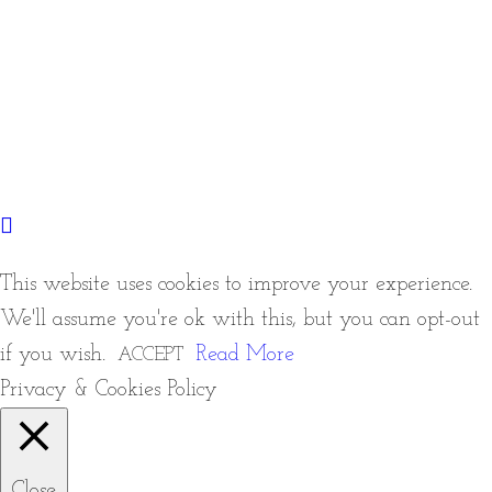
This website uses cookies to improve your experience.
We'll assume you're ok with this, but you can opt-out
if you wish.
Read More
ACCEPT
Privacy & Cookies Policy
Close