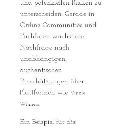
und potenziellen Risiken zu
unterscheiden. Gerade in
Online-Communities und
Fachforen wächst die
Nachfrage nach
unabhängigen,
authentischen
Einschätzungen über
Plattformen wie
Vinnie
.
Winners
Ein Beispiel für die