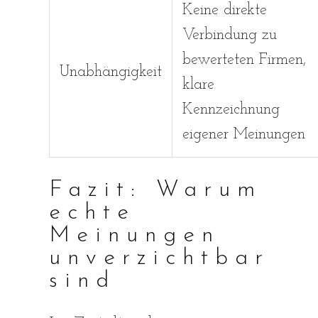
Keine direkte
Verbindung zu
bewerteten Firmen,
Unabhängigkeit
klare
Kennzeichnung
eigener Meinungen
Fazit: Warum
echte
Meinungen
unverzichtbar
sind