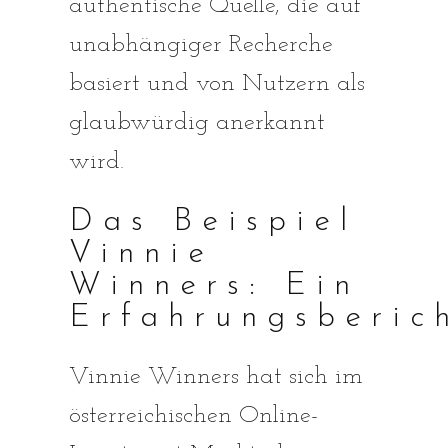
authentische Quelle, die auf
unabhängiger Recherche
basiert und von Nutzern als
glaubwürdig anerkannt
wird.
Das Beispiel
Vinnie
Winners: Ein
Erfahrungsberic
Vinnie Winners hat sich im
österreichischen Online-