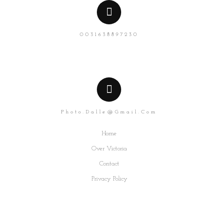
0031638897230
Photo.dalle@gmail.com
Home
Over Victoria
Contact
Privacy Policy