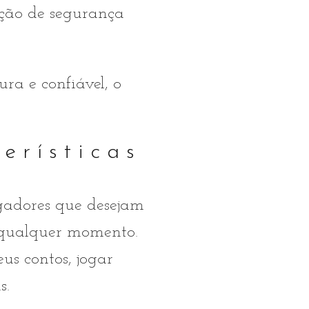
ação de segurança
ra e confiável, o
erísticas
ogadores que desejam
a qualquer momento.
us contos, jogar
s.