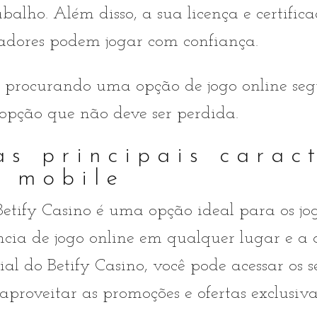
balho. Além disso, a sua licença e certific
adores podem jogar com confiança.
tá procurando uma opção de jogo online segu
opção que não deve ser perdida.
s principais caract
o mobile
etify Casino é uma opção ideal para os j
ncia de jogo online em qualquer lugar e 
al do Betify Casino, você pode acessar os se
e aproveitar as promoções e ofertas exclusiva