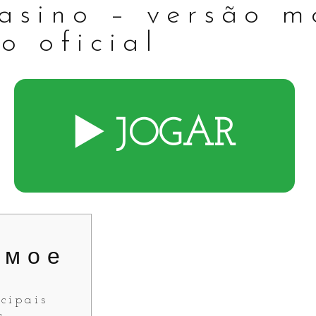
asino – versão m
o oficial
▶️ JOGAR
имое
cipais