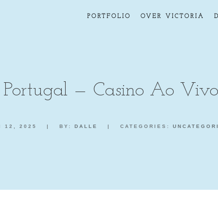
PORTFOLIO
OVER VICTORIA
y Portugal — Casino Ao Viv
I 12, 2025
|
BY:
DALLE
|
CATEGORIES:
UNCATEGOR