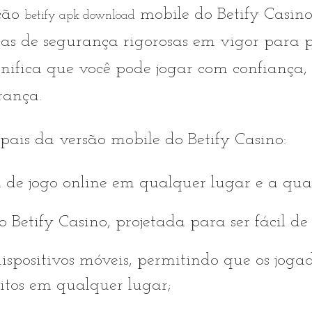
ação
mobile do Betify Casino
betify apk download
as de segurança rigorosas em vigor para p
significa que você pode jogar com confiança
rança.
ipais da versão mobile do Betify Casino:
a de jogo online em qualquer lugar e a q
o Betify Casino, projetada para ser fácil de 
spositivos móveis, permitindo que os jogad
ritos em qualquer lugar;