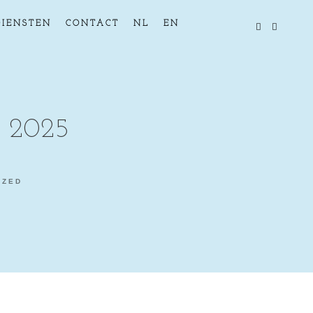
DIENSTEN
CONTACT
NL
EN
o 2025
IZED