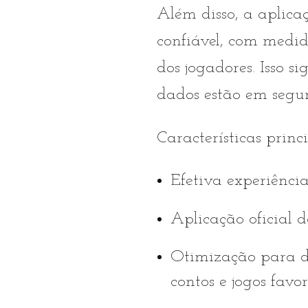
Além disso, a aplic
confiável, com medid
dos jogadores. Isso 
dados estão em segu
Características princ
Efetiva experiênci
Aplicação oficial d
Otimização para di
contos e jogos favo