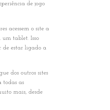
xperiência de jogo
es acessem o site a
 um tablet. Isso
r de estar ligado a
gue dos outros sites
a todas as
 muito mais, desde