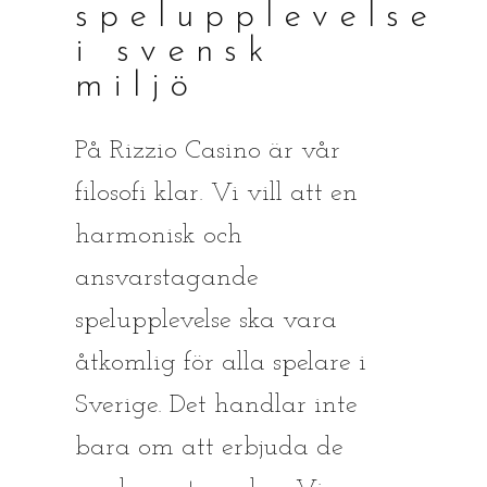
spelupplevelse
i svensk
miljö
På Rizzio Casino är vår
filosofi klar. Vi vill att en
harmonisk och
ansvarstagande
spelupplevelse ska vara
åtkomlig för alla spelare i
Sverige. Det handlar inte
bara om att erbjuda de