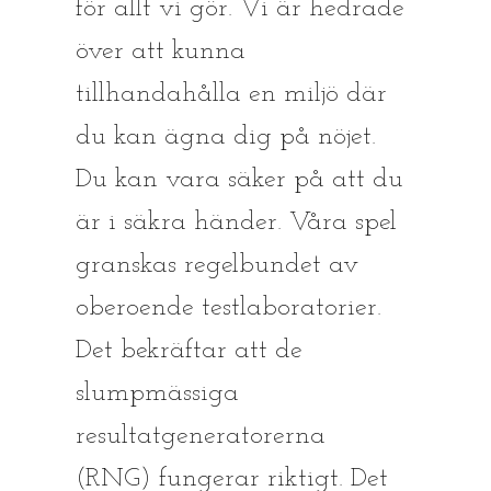
för allt vi gör. Vi är hedrade
över att kunna
tillhandahålla en miljö där
du kan ägna dig på nöjet.
Du kan vara säker på att du
är i säkra händer. Våra spel
granskas regelbundet av
oberoende testlaboratorier.
Det bekräftar att de
slumpmässiga
resultatgeneratorerna
(RNG) fungerar riktigt. Det