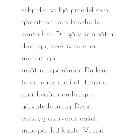
erbjuder vi hjälpmedel som
gör att du kan bibehålla
kontrollen. Du själv kan sätta
dagliga, veckovisa eller
månatliga
insättningsgränser. Du kan
ta en paus med ett timeout
eller begära en längre
självuteslutning. Dessa
verktyg aktiveras enkelt
inne på ditt konto. Vi har