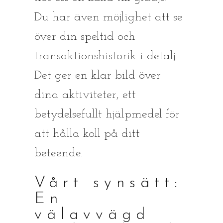
Du har även möjlighet att se
över din speltid och
transaktionshistorik i detalj.
Det ger en klar bild över
dina aktiviteter, ett
betydelsefullt hjälpmedel för
att hålla koll på ditt
beteende.
Vårt synsätt:
En
välavvägd