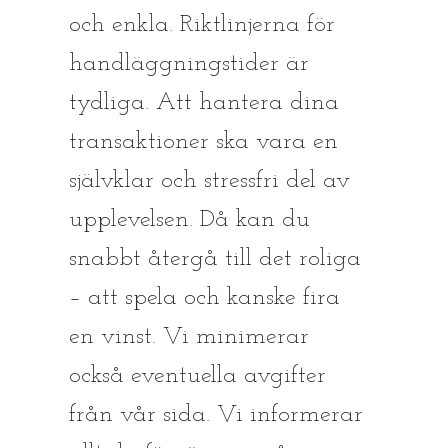
och enkla. Riktlinjerna för
handläggningstider är
tydliga. Att hantera dina
transaktioner ska vara en
självklar och stressfri del av
upplevelsen. Då kan du
snabbt återgå till det roliga
– att spela och kanske fira
en vinst. Vi minimerar
också eventuella avgifter
från vår sida. Vi informerar