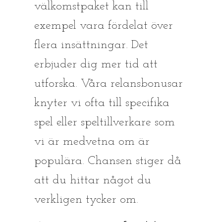
välkomstpaket kan till
exempel vara fördelat över
flera insättningar. Det
erbjuder dig mer tid att
utforska. Våra relansbonusar
knyter vi ofta till specifika
spel eller speltillverkare som
vi är medvetna om är
populära. Chansen stiger då
att du hittar något du
verkligen tycker om.