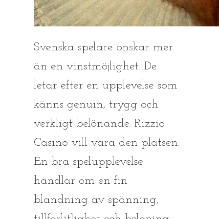
Svenska spelare önskar mer
än en vinstmöjlighet. De
letar efter en upplevelse som
känns genuin, trygg och
verkligt belönande. Rizzio
Casino vill vara den platsen.
En bra spelupplevelse
handlar om en fin
blandning av spänning,