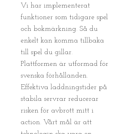
Vi har implementerat
funktioner som tidigare spel
och bokmärkning. Så du
enkelt kan komma tillbaka
till spel du gillar.
Plattformen är utformad för
svenska förhållanden.
Effektiva laddningstider på
stabila servrar reducerar
risken för avbrott mitt i
action. Vårt mål är att