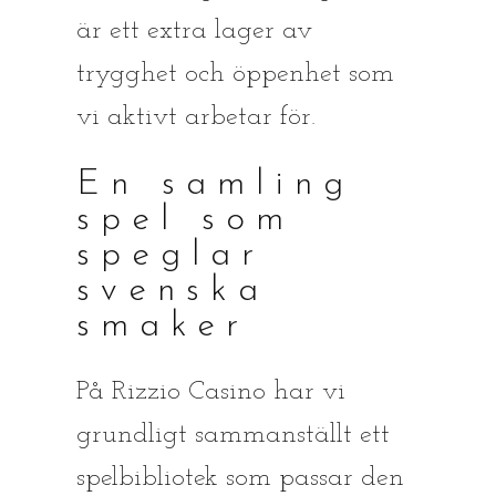
är ett extra lager av
trygghet och öppenhet som
vi aktivt arbetar för.
En samling
spel som
speglar
svenska
smaker
På Rizzio Casino har vi
grundligt sammanställt ett
spelbibliotek som passar den