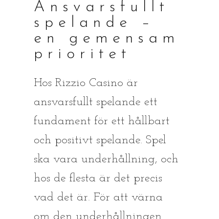
Ansvarsfullt
spelande –
en gemensam
prioritet
Hos Rizzio Casino är
ansvarsfullt spelande ett
fundament för ett hållbart
och positivt spelande. Spel
ska vara underhållning, och
hos de flesta är det precis
vad det är. För att värna
om den underhållningen