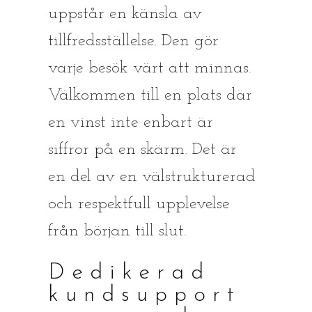
uppstår en känsla av
tillfredsställelse. Den gör
varje besök värt att minnas.
Välkommen till en plats där
en vinst inte enbart är
siffror på en skärm. Det är
en del av en välstrukturerad
och respektfull upplevelse
från början till slut.
Dedikerad
kundsupport