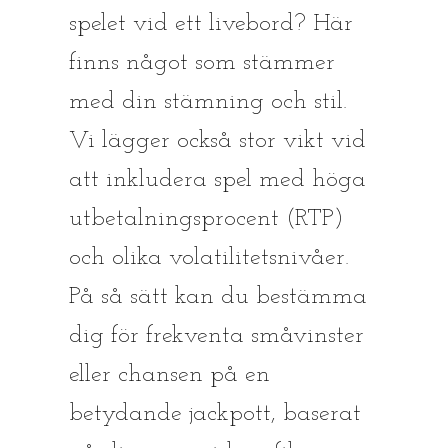
spelet vid ett livebord? Här
finns något som stämmer
med din stämning och stil.
Vi lägger också stor vikt vid
att inkludera spel med höga
utbetalningsprocent (RTP)
och olika volatilitetsnivåer.
På så sätt kan du bestämma
dig för frekventa småvinster
eller chansen på en
betydande jackpott, baserat