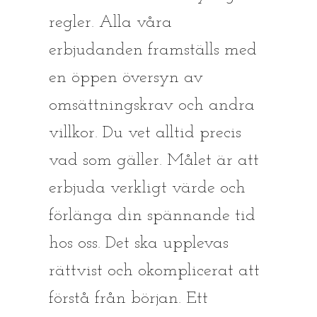
regler. Alla våra
erbjudanden framställs med
en öppen översyn av
omsättningskrav och andra
villkor. Du vet alltid precis
vad som gäller. Målet är att
erbjuda verkligt värde och
förlänga din spännande tid
hos oss. Det ska upplevas
rättvist och okomplicerat att
förstå från början. Ett