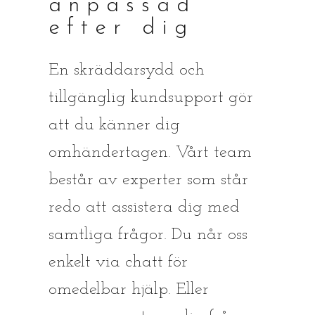
anpassad
efter dig
En skräddarsydd och
tillgänglig kundsupport gör
att du känner dig
omhändertagen. Vårt team
består av experter som står
redo att assistera dig med
samtliga frågor. Du når oss
enkelt via chatt för
omedelbar hjälp. Eller