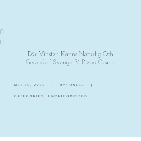
Där Vinsten Känns Naturlig Och
Givande I Sverige På Rizzio Casino
MEI 26, 2026
|
BY:
DALLE
|
CATEGORIES:
UNCATEGORIZED