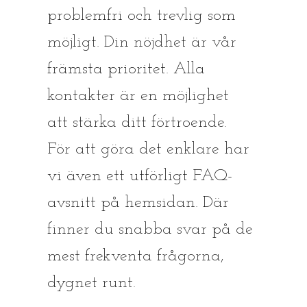
problemfri och trevlig som
möjligt. Din nöjdhet är vår
främsta prioritet. Alla
kontakter är en möjlighet
att stärka ditt förtroende.
För att göra det enklare har
vi även ett utförligt FAQ-
avsnitt på hemsidan. Där
finner du snabba svar på de
mest frekventa frågorna,
dygnet runt.