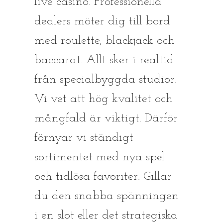
live casino. Professionella
dealers möter dig till bord
med roulette, blackjack och
baccarat. Allt sker i realtid
från specialbyggda studior.
Vi vet att hög kvalitet och
mångfald är viktigt. Därför
förnyar vi ständigt
sortimentet med nya spel
och tidlösa favoriter. Gillar
du den snabba spänningen
i en slot eller det strategiska