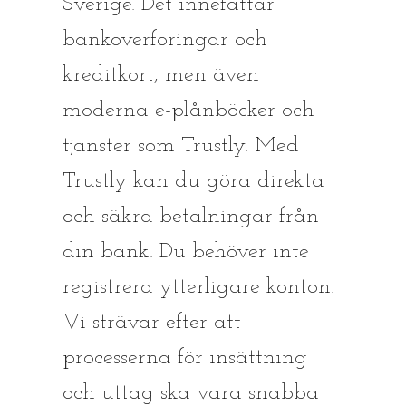
Sverige. Det innefattar
banköverföringar och
kreditkort, men även
moderna e-plånböcker och
tjänster som Trustly. Med
Trustly kan du göra direkta
och säkra betalningar från
din bank. Du behöver inte
registrera ytterligare konton.
Vi strävar efter att
processerna för insättning
och uttag ska vara snabba