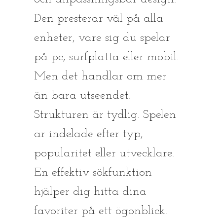
Den presterar väl på alla
enheter, vare sig du spelar
på pc, surfplatta eller mobil.
Men det handlar om mer
än bara utseendet.
Strukturen är tydlig. Spelen
är indelade efter typ,
popularitet eller utvecklare.
En effektiv sökfunktion
hjälper dig hitta dina
favoriter på ett ögonblick.