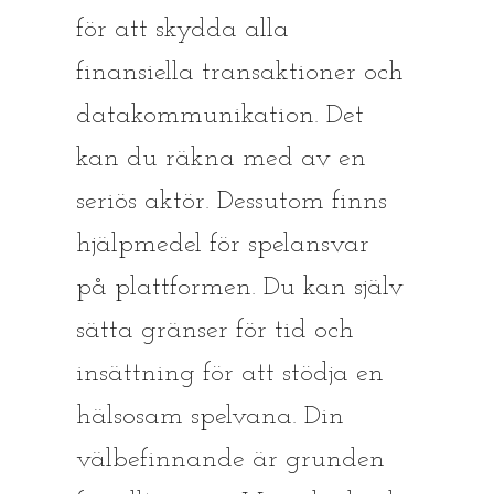
för att skydda alla
finansiella transaktioner och
datakommunikation. Det
kan du räkna med av en
seriös aktör. Dessutom finns
hjälpmedel för spelansvar
på plattformen. Du kan själv
sätta gränser för tid och
insättning för att stödja en
hälsosam spelvana. Din
välbefinnande är grunden