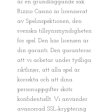
är en grundläggande sak.
Rizzio Casino är licensierat
av Spelinspektionen, den
svenska tillsynsmyndigheten
för spel. Den här licensen är
din garanti. Den garanterar
att vi arbetar under tydliga
riktlinjer, att alla spel är
korrekta och att dina
personuppgifter sköts
konfidentiellt. Vi använder
avancerad SSL-kryptering