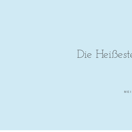
Die Heißest
MEI