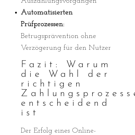
Auszahlungsvorgängen
Automatisierten
Prüfprozessen:
Betrugsprävention ohne
Verzögerung für den Nutzer
Fazit: Warum
die Wahl der
richtigen
Zahlungsprozess
entscheidend
ist
Der Erfolg eines Online-