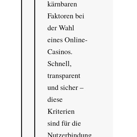
kärnbaren
Faktoren bei
der Wahl
eines Online-
Casinos.
Schnell,
transparent
und sicher –
diese
Kriterien
sind für die
Nutzerbindung