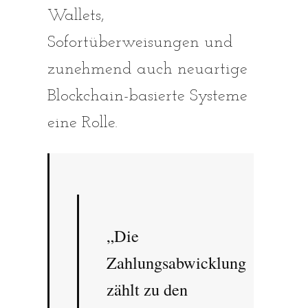
Wallets,
Sofortüberweisungen und
zunehmend auch neuartige
Blockchain-basierte Systeme
eine Rolle.
„Die
Zahlungsabwicklung
zählt zu den