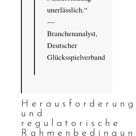
unerlässlich.“
—
Branchenanalyst,
Deutscher
Glücksspielverband
Herausforderun
und
regulatorische
Rahmenbedingun