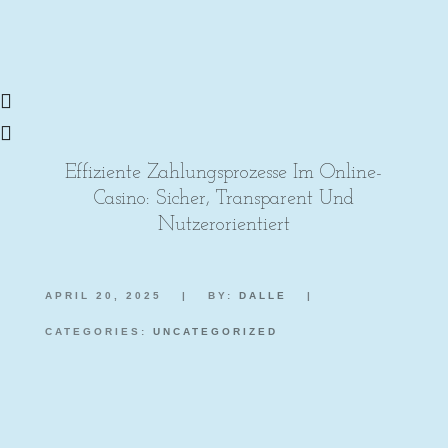
Effiziente Zahlungsprozesse Im Online-
Casino: Sicher, Transparent Und
Nutzerorientiert
APRIL 20, 2025
|
BY:
DALLE
|
CATEGORIES:
UNCATEGORIZED