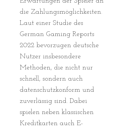
Erwartungen der Spieler an
die Zahlungsmöglichkeiten.
Laut einer Studie des
German Gaming Reports
2022 bevorzugen deutsche
Nutzer insbesondere
Methoden, die nicht nur
schnell, sondern auch
datenschutzkonform und
zuverlässig sind. Dabei
spielen neben klassischen
Kreditkarten auch E-