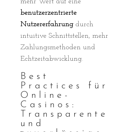
mehr Wert auf eine
benutzerzentrierte
Nutzererfahrung
durch
intuitive Schnittstellen, mehr
Zahlungsmethoden und
Echtzeitabwicklung.
Best
Practices für
Online-
Casinos:
Transparente
und