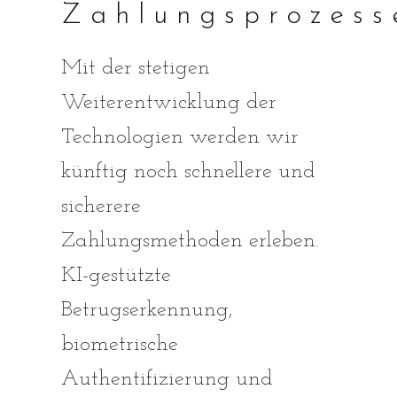
Zahlungsprozess
Mit der stetigen
Weiterentwicklung der
Technologien werden wir
künftig noch schnellere und
sicherere
Zahlungsmethoden erleben.
KI-gestützte
Betrugserkennung,
biometrische
Authentifizierung und