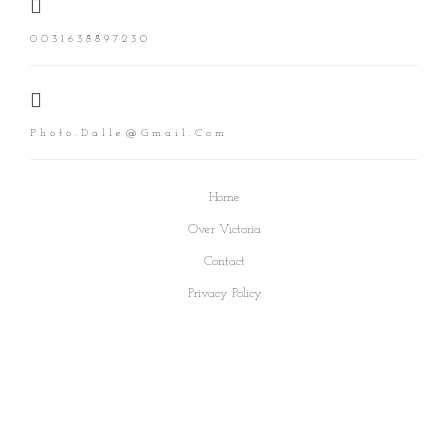
0031638897230
Photo.dalle@gmail.com
Home
Over Victoria
Contact
Privacy Policy