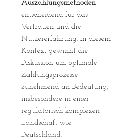
Auszahlungsmethoden
entscheidend für das
Vertrauen und die
Nutzererfahrung. In diesem
Kontext gewinnt die
Diskussion um optimale
Zahlungsprozesse
zunehmend an Bedeutung,
insbesondere in einer
regulatorisch komplexen
Landschaft wie
Deutschland.