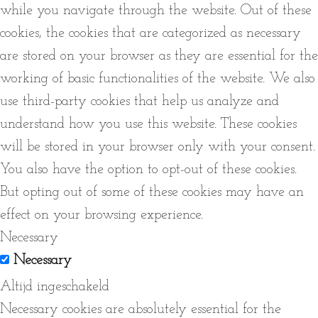
while you navigate through the website. Out of these
cookies, the cookies that are categorized as necessary
are stored on your browser as they are essential for the
working of basic functionalities of the website. We also
use third-party cookies that help us analyze and
understand how you use this website. These cookies
will be stored in your browser only with your consent.
You also have the option to opt-out of these cookies.
But opting out of some of these cookies may have an
effect on your browsing experience.
Necessary
Necessary
Altijd ingeschakeld
Necessary cookies are absolutely essential for the