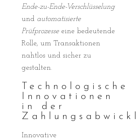
Ende-zu-Ende-Verschlüsselung
und
automatisierte
Prüfprozesse
eine bedeutende
Rolle, um Transaktionen
nahtlos und sicher zu
gestalten.
Technologische
Innovationen
in der
Zahlungsabwick
Innovative