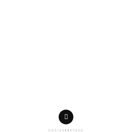
0031638897230