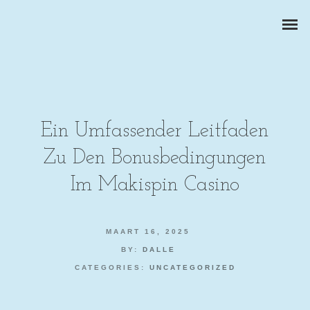
Ein Umfassender Leitfaden
Zu Den Bonusbedingungen
ZAKELIJKE PORTRETTEN
Im Makispin Casino
BEDRIJFSREPORTAGES
MAART 16, 2025
PRODUCTFOTOGRAFIE
BY:
DALLE
CATEGORIES:
UNCATEGORIZED