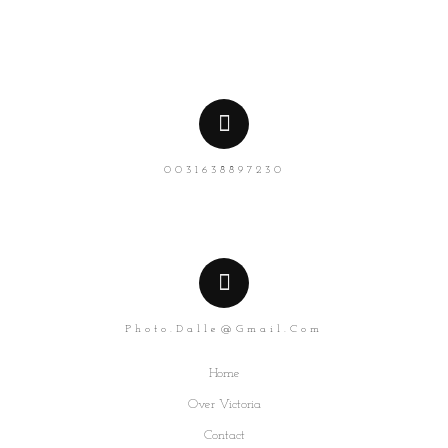
0031638897230
Photo.dalle@gmail.com
Home
Over Victoria
Contact