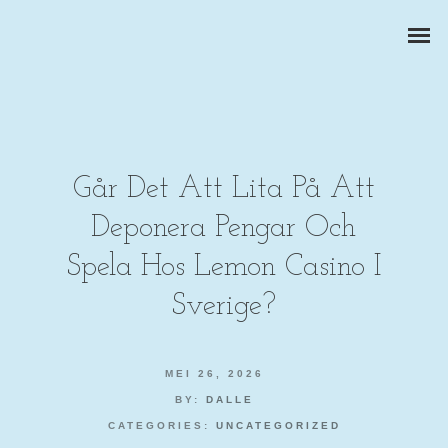
Går Det Att Lita På Att
Deponera Pengar Och
ZAKELIJKE PORTRETTEN
Spela Hos Lemon Casino I
BEDRIJFSREPORTAGES
Sverige?
PRODUCTFOTOGRAFIE
MEI 26, 2026
BY:
DALLE
CATEGORIES:
UNCATEGORIZED