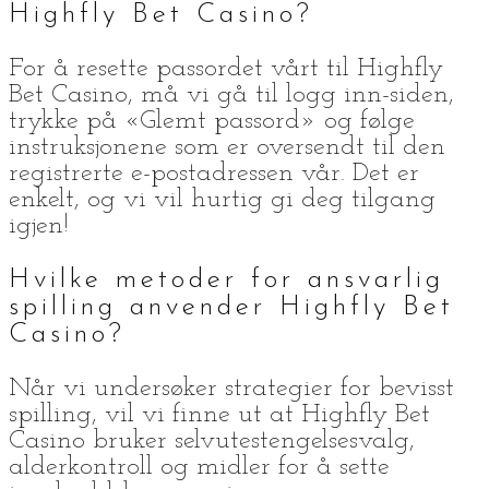
Highfly Bet Casino?
For å resette passordet vårt til Highfly
Bet Casino, må vi gå til logg inn-siden,
trykke på «Glemt passord» og følge
instruksjonene som er oversendt til den
registrerte e-postadressen vår. Det er
enkelt, og vi vil hurtig gi deg tilgang
igjen!
Hvilke metoder for ansvarlig
spilling anvender Highfly Bet
Casino?
Når vi undersøker strategier for bevisst
spilling, vil vi finne ut at Highfly Bet
Casino bruker selvutestengelsesvalg,
alderkontroll og midler for å sette