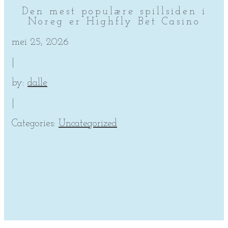
Den mest populære spillsiden i
Noreg er Highfly Bet Casino
mei 25, 2026
|
by:
dalle
|
Categories:
Uncategorized