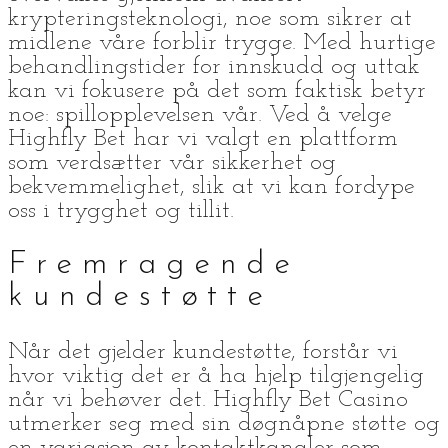
krypteringsteknologi, noe som sikrer at
midlene våre forblir trygge. Med hurtige
behandlingstider for innskudd og uttak
kan vi fokusere på det som faktisk betyr
noe: spillopplevelsen vår. Ved å velge
Highfly Bet har vi valgt en plattform
som verdsætter vår sikkerhet og
bekvemmelighet, slik at vi kan fordype
oss i trygghet og tillit.
Fremragende
kundestøtte
Når det gjelder kundestøtte, forstår vi
hvor viktig det er å ha hjelp tilgjengelig
når vi behøver det. Highfly Bet Casino
utmerker seg med sin døgnåpne støtte og