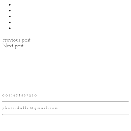
Previous post
Next post
0031638897230
photo.dalle@gmail.com