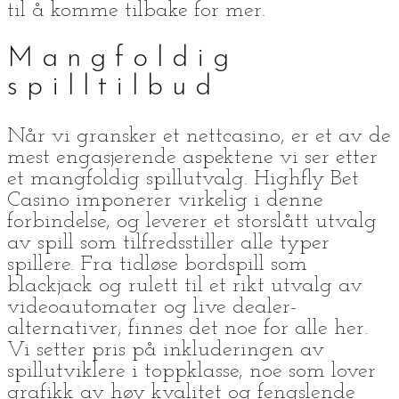
til å komme tilbake for mer.
Mangfoldig
spilltilbud
Når vi gransker et nettcasino, er et av de
mest engasjerende aspektene vi ser etter
et mangfoldig spillutvalg. Highfly Bet
Casino imponerer virkelig i denne
forbindelse, og leverer et storslått utvalg
av spill som tilfredsstiller alle typer
spillere. Fra tidløse bordspill som
blackjack og rulett til et rikt utvalg av
videoautomater og live dealer-
alternativer, finnes det noe for alle her.
Vi setter pris på inkluderingen av
spillutviklere i toppklasse, noe som lover
grafikk av høy kvalitet og fengslende