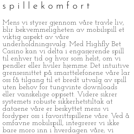
spillekomfort
Mens vi styrer gjennom våre travle liv,
blir bekvemmeligheten av mobilspill et
viktig aspekt av våre
underholdningsvalg. Med Highfly Bet
Casino kan vi delta i engasjerende spill
til enhver tid og hvor som helst, om vi
pendler eller hviler hjemme. Det intuitive
grensesnittet på smarttelefonene våre lar
oss få tilgang til et bredt utvalg av spill
uten behov for tungvinte downloads
eller vanskelige oppsett. Videre sikrer
systemets robuste sikkerhetstiltak at
dataene våre er beskyttet mens vi
fordyper oss i favorittspillene våre. Ved å
omfavne mobilspill, integrerer vi ikke
bare moro inn i hverdagen våre; vi