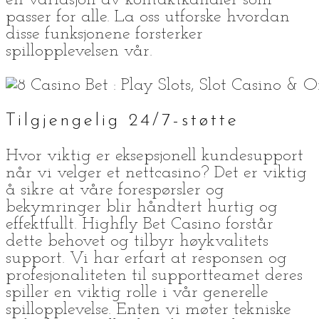
en variasjon av kontaktkanaler som
passer for alle. La oss utforske hvordan
disse funksjonene forsterker
spillopplevelsen vår.
Tilgjengelig 24/7-støtte
Hvor viktig er eksepsjonell kundesupport
når vi velger et nettcasino? Det er viktig
å sikre at våre forespørsler og
bekymringer blir håndtert hurtig og
effektfullt. Highfly Bet Casino forstår
dette behovet og tilbyr høykvalitets
support. Vi har erfart at responsen og
profesjonaliteten til supportteamet deres
spiller en viktig rolle i vår generelle
spillopplevelse. Enten vi møter tekniske