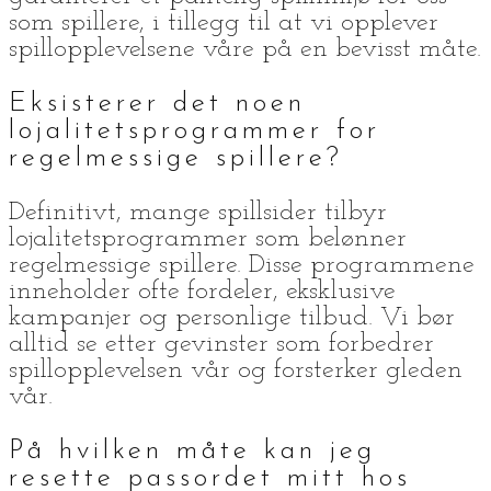
som spillere, i tillegg til at vi opplever
spillopplevelsene våre på en bevisst måte.
Eksisterer det noen
lojalitetsprogrammer for
regelmessige spillere?
Definitivt, mange spillsider tilbyr
lojalitetsprogrammer som belønner
regelmessige spillere. Disse programmene
inneholder ofte fordeler, eksklusive
kampanjer og personlige tilbud. Vi bør
alltid se etter gevinster som forbedrer
spillopplevelsen vår og forsterker gleden
vår.
På hvilken måte kan jeg
resette passordet mitt hos