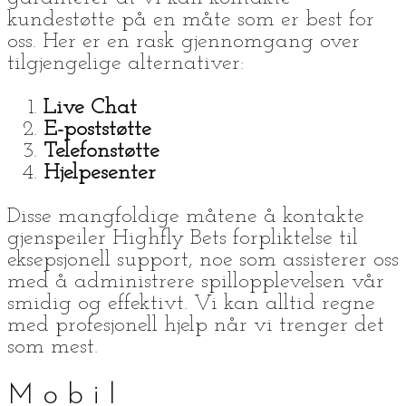
kundestøtte på en måte som er best for
oss. Her er en rask gjennomgang over
tilgjengelige alternativer:
Live Chat
E-poststøtte
Telefonstøtte
Hjelpesenter
Disse mangfoldige måtene å kontakte
gjenspeiler Highfly Bets forpliktelse til
eksepsjonell support, noe som assisterer oss
med å administrere spillopplevelsen vår
smidig og effektivt. Vi kan alltid regne
med profesjonell hjelp når vi trenger det
som mest.
Mobil