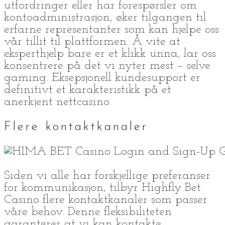
utfordringer eller har forespørsler om
kontoadministrasjon, øker tilgangen til
erfarne representanter som kan hjelpe oss
vår tillit til plattformen. Å vite at
eksperthjelp bare er et klikk unna, lar oss
konsentrere på det vi nyter mest – selve
gaming. Eksepsjonell kundesupport er
definitivt et karakteristikk på et
anerkjent nettcasino.
Flere kontaktkanaler
Siden vi alle har forskjellige preferanser
for kommunikasjon, tilbyr Highfly Bet
Casino flere kontaktkanaler som passer
våre behov. Denne fleksibiliteten
garanterer at vi kan kontakte