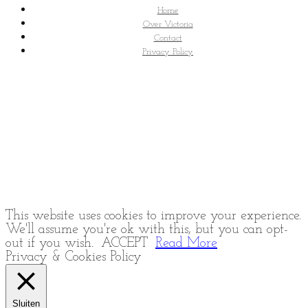
Home
Over Victoria
Contact
Privacy Policy
This website uses cookies to improve your experience.
We'll assume you're ok with this, but you can opt-
out if you wish.
ACCEPT
Read More
Privacy & Cookies Policy
Sluiten