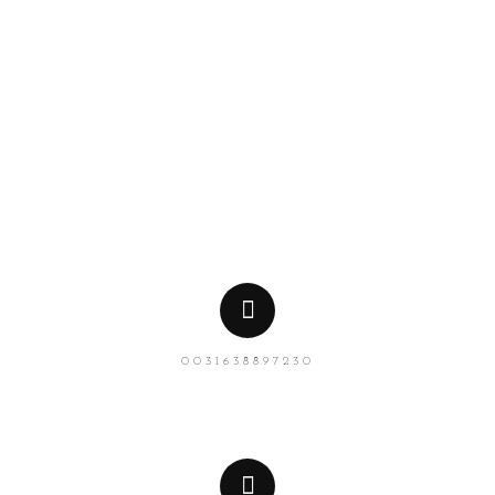
0031638897230