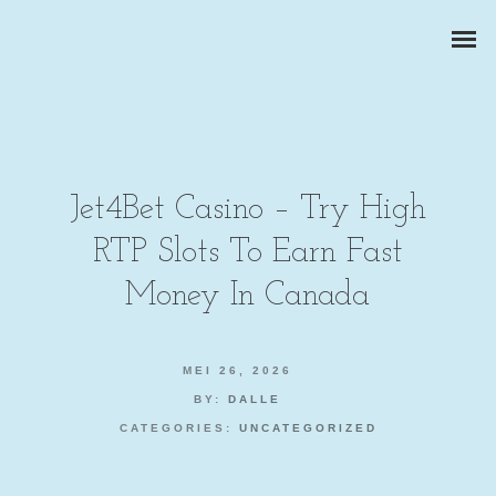
Jet4Bet Casino – Try High
RTP Slots To Earn Fast
ZAKELIJKE PORTRETTEN
Money In Canada
BEDRIJFSREPORTAGES
MEI 26, 2026
PRODUCTFOTOGRAFIE
BY:
DALLE
CATEGORIES:
UNCATEGORIZED