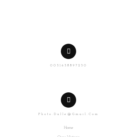
0031638897230
Photo.dalle@gmail.com
Home