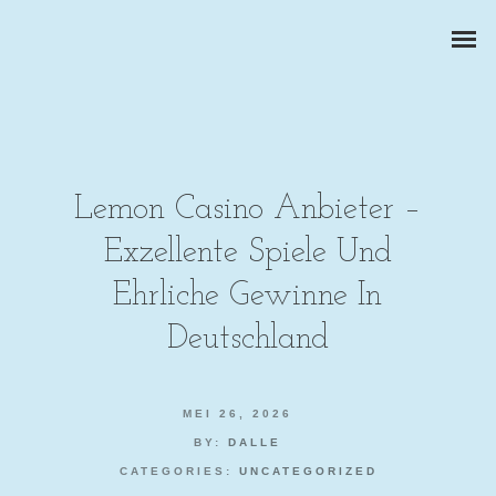
Lemon Casino Anbieter –
Exzellente Spiele Und
ZAKELIJKE PORTRETTEN
Ehrliche Gewinne In
BEDRIJFSREPORTAGES
Deutschland
PRODUCTFOTOGRAFIE
MEI 26, 2026
BY:
DALLE
CATEGORIES:
UNCATEGORIZED