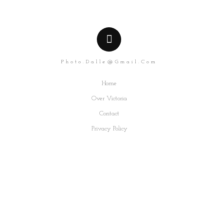
Photo.dalle@gmail.com
Home
Over Victoria
Contact
Privacy Policy