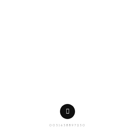
0031638897230