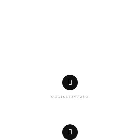
0031638897230