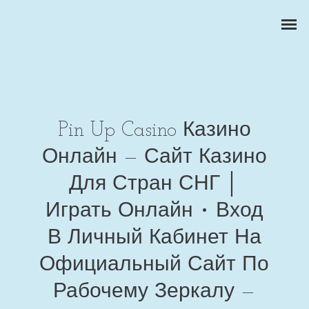
Pin Up Casino Казино
Онлайн — Сайт Казино
ZAKELIJKE PORTRETTEN
Для Стран СНГ │
BEDRIJFSREPORTAGES
Играть Онлайн • Вход
В Личный Кабинет На
PRODUCTFOTOGRAFIE
Официальный Сайт По
Рабочему Зеркалу —