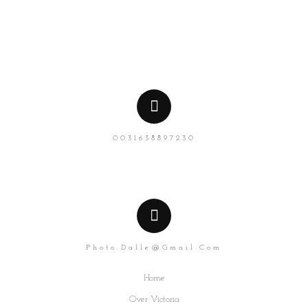
0031638897230
Photo.dalle@gmail.com
Home
Over Victoria