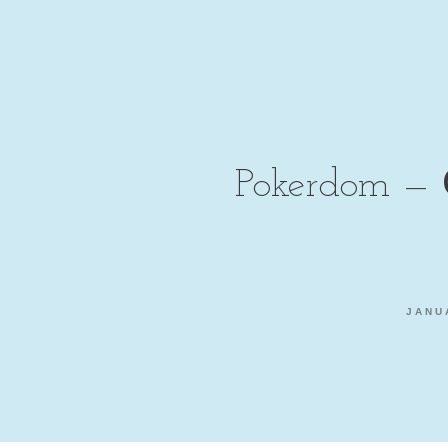
Pokerdom —
JANU