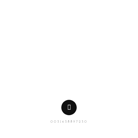
NEXT POST
PREVIOUS POST
0031638897230