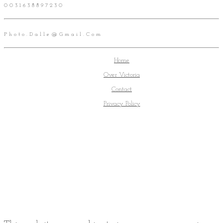
0031638897230
Photo.dalle@gmail.com
Home
Over Victoria
Contact
Privacy Policy