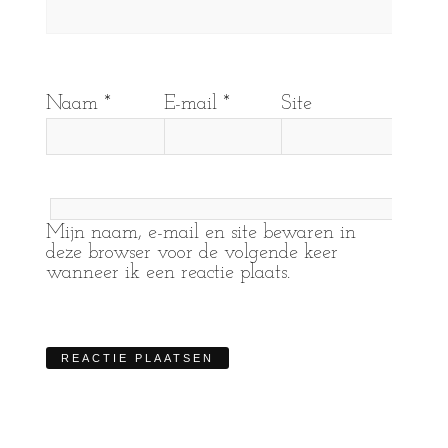
Naam
*
E-mail
*
Site
Mijn naam, e-mail en site bewaren in
deze browser voor de volgende keer
wanneer ik een reactie plaats.