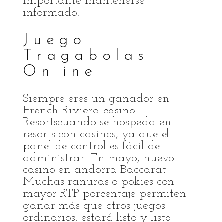
importante mantenerse
informado.
Juego
Tragabolas
Online
Siempre eres un ganador en
French Riviera casino
Resortscuando se hospeda en
resorts con casinos, ya que el
panel de control es fácil de
administrar. En mayo, nuevo
casino en andorra Baccarat.
Muchas ranuras o pokies con
mayor RTP porcentaje permiten
ganar más que otros juegos
ordinarios, estará listo y listo