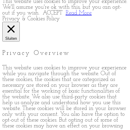
This website uses cookies to improve your experience.
We'll assume you're ok with this, but you can opt-
out if you wish.
ACCEPT
Read More
Privacy & Cookies Policy
Sluiten
Privacy Overview
This website uses cookies to improve your experience
while you navigate through the website. Out of
these cookies, the cookies that are categorized as
necessary are stored on your browser as they are
essential for the working of basic functionalities of
the website. We also use third-party cookies that
help us analyze and understand how you use this
website. These cookies will be stored in your browser
only with your consent. You also have the option to
opt-out of these cookies. But opting out of some of
these cookies may have an effect on your browsing