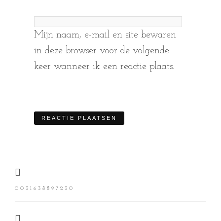
Mijn naam, e-mail en site bewaren
in deze browser voor de volgende
keer wanneer ik een reactie plaats.
0031638897230