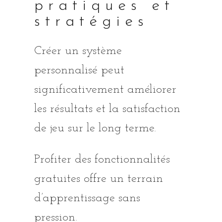
pratiques et
stratégies
Créer un système
personnalisé peut
significativement améliorer
les résultats et la satisfaction
de jeu sur le long terme.
Profiter des fonctionnalités
gratuites offre un terrain
d’apprentissage sans
pression.