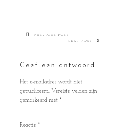
PREVIOUS POST
NEXT POST
Geef een antwoord
Het e-mailadres wordt niet
gepubliceerd.
Vereiste velden zijn
gemarkeerd met
*
Reactie
*