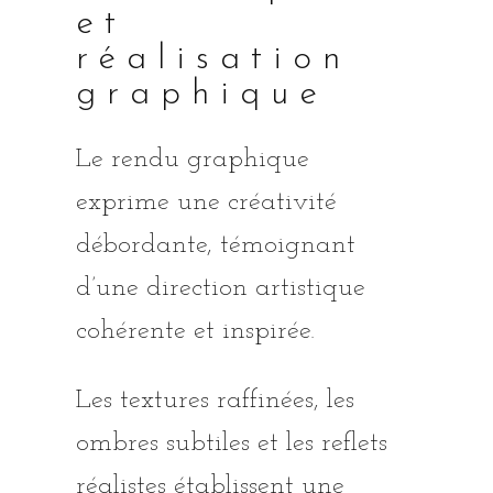
et
réalisation
graphique
Le rendu graphique
exprime une créativité
débordante, témoignant
d’une direction artistique
cohérente et inspirée.
Les textures raffinées, les
ombres subtiles et les reflets
réalistes établissent une