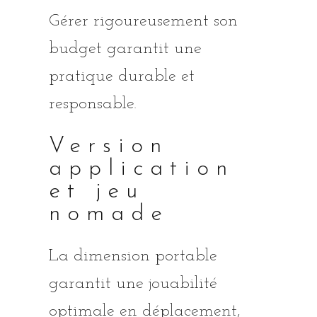
Gérer rigoureusement son
budget garantit une
pratique durable et
responsable.
Version
application
et jeu
nomade
La dimension portable
garantit une jouabilité
optimale en déplacement,