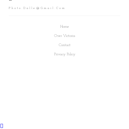
Photo.dalle@gmail.com
Home
Over Victoria
Contact
Privacy Policy