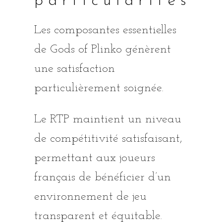
particularités
Les composantes essentielles
de Gods of Plinko génèrent
une satisfaction
particulièrement soignée.
Le RTP maintient un niveau
de compétitivité satisfaisant,
permettant aux joueurs
français de bénéficier d’un
environnement de jeu
transparent et équitable.