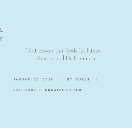
Tout Savoir Sur Gods Of Plinko –
Fonctionnalités Premium
JANUARI 20, 2026
|
BY:
DALLE
|
CATEGORIES:
UNCATEGORIZED