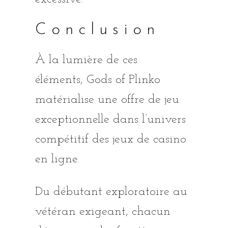
Conclusion
À la lumière de ces
éléments, Gods of Plinko
matérialise une offre de jeu
exceptionnelle dans l’univers
compétitif des jeux de casino
en ligne.
Du débutant exploratoire au
vétéran exigeant, chacun