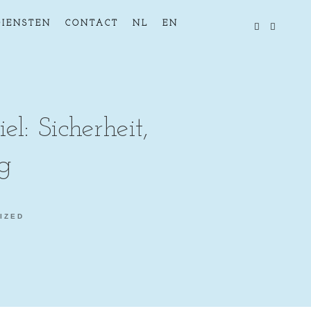
DIENSTEN
CONTACT
NL
EN
l: Sicherheit,
g
IZED