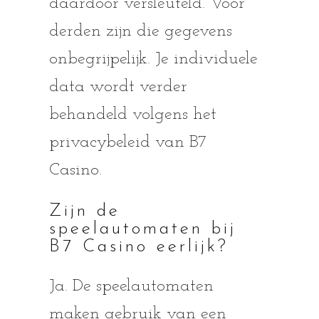
daardoor versleuteld. Voor
derden zijn die gegevens
onbegrijpelijk. Je individuele
data wordt verder
behandeld volgens het
privacybeleid van B7
Casino.
Zijn de
speelautomaten bij
B7 Casino eerlijk?
Ja. De speelautomaten
maken gebruik van een