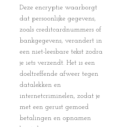
Deze encryptie waarborgt
dat persoonlijke gegevens,
zoals creditcardnummers of
bankgegevens, verandert in
een niet-leesbare tekst zodra
je iets verzendt. Het is een
doeltreffende afweer tegen
datalekken en
internetcriminelen, zodat je
met een gerust gemoed
betalingen en opnamen