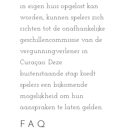
in eigen huis opgelost kan
worden, kunnen spelers zich
richten tot de onafhankelijke
geschillencommissie van de
vergunningverlener in
Curaçao. Deze
buitenstaande stap biedt
spelers een bijkomende
mogelijkheid om hun
aanspraken te laten gelden.
FAQ