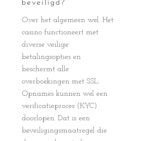
beveiligd?
Over het algemeen wel. Het
casino functioneert met
diverse veilige
betalingsopties en
beschermt alle
overboekingen met SSL.
Opnames kunnen wel een
verificatieproces (KYC)
doorlopen. Dat is een
beveiligingsmaatregel die