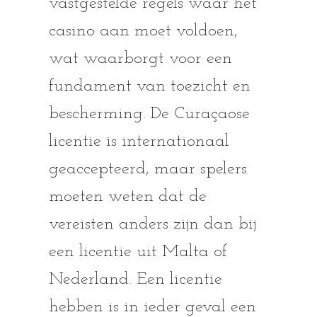
vastgestelde regels waar het
casino aan moet voldoen,
wat waarborgt voor een
fundament van toezicht en
bescherming. De Curaçaose
licentie is internationaal
geaccepteerd, maar spelers
moeten weten dat de
vereisten anders zijn dan bij
een licentie uit Malta of
Nederland. Een licentie
hebben is in ieder geval een