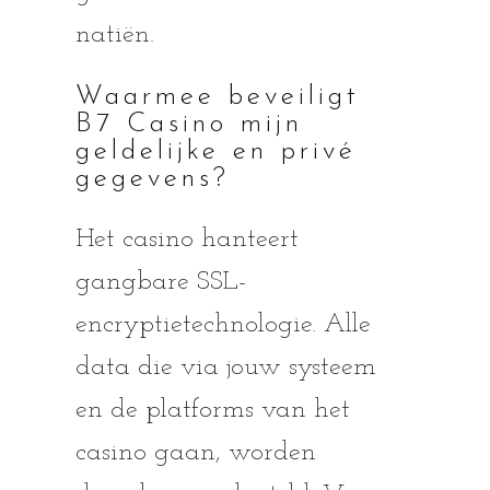
natiën.
Waarmee beveiligt
B7 Casino mijn
geldelijke en privé
gegevens?
Het casino hanteert
gangbare SSL-
encryptietechnologie. Alle
data die via jouw systeem
en de platforms van het
casino gaan, worden