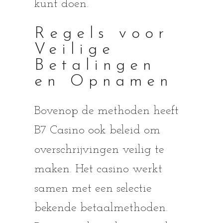
kunt doen.
Regels voor
Veilige
Betalingen
en Opnamen
Bovenop de methoden heeft
B7 Casino ook beleid om
overschrijvingen veilig te
maken. Het casino werkt
samen met een selectie
bekende betaalmethoden.