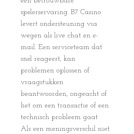
een betrouwbare
spelerservaring. B7 Casino
levert ondersteuning via
wegen als live chat en e-
mail. Een serviceteam dat
snel reageert, kan
problemen oplossen of
vraagstukken
beantwoorden, ongeacht of
het om een transactie of een
technisch probleem gaat.
Als een meningsverschil niet